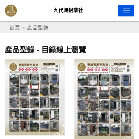
九代興鋁業社
首頁
»
產品型錄
產品型錄 - 目錄線上瀏覽